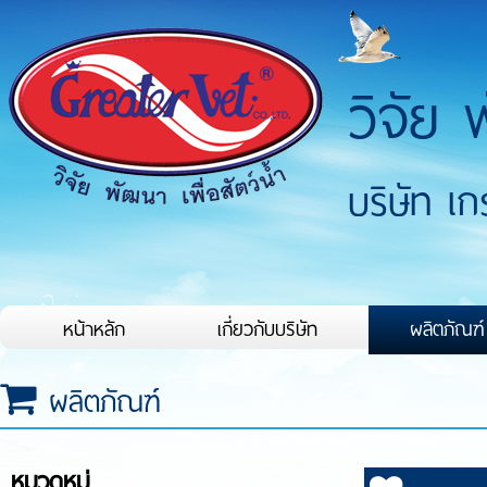
วิจัย 
บริษัท เ
หน้าหลัก
เกี่ยวกับบริษัท
ผลิตภัณฑ์
ผลิตภัณฑ์
หมวดหมู่