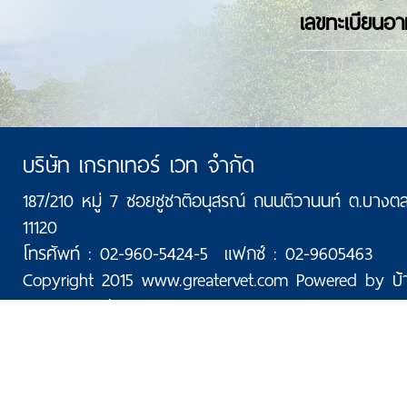
เลขทะเบียนอาห
บริษัท เกรทเทอร์ เวท จำกัด
187/210 หมู่ 7 ซอยชูชาติอนุสรณ์ ถนนติวานนท์ ต.บางตล
11120
โทรศัพท์ : 02-960-5424-5 แฟกซ์ : 02-9605463
Copyright 2015 www.greatervet.com Powered by
บ้
Today: 127 | Total: 175,931